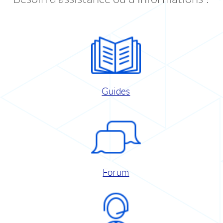
Guides
Forum